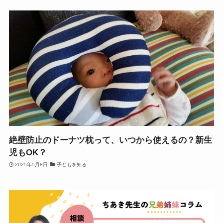
絶壁防止のドーナツ枕って、いつから使えるの？新生
児もOK？
2025年5月8日
子どもを知る