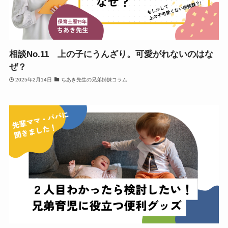
相談No.11 上の子にうんざり。可愛がれないのはな
ぜ？
2025年2月14日
ちあき先生の兄弟姉妹コラム