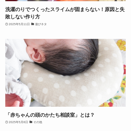
洗濯のりでつくったスライムが固まらない！原因と失
敗しない作り方
2025年5月11日
遊びネタ
「赤ちゃんの頭のかたち相談室」とは？
2025年5月8日
その他