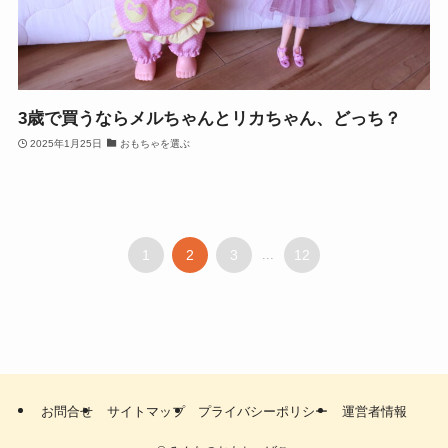
3歳で買うならメルちゃんとリカちゃん、どっち？
2025年1月25日
おもちゃを選ぶ
1
2
3
...
12
お問合せ
サイトマップ
プライバシーポリシー
運営者情報