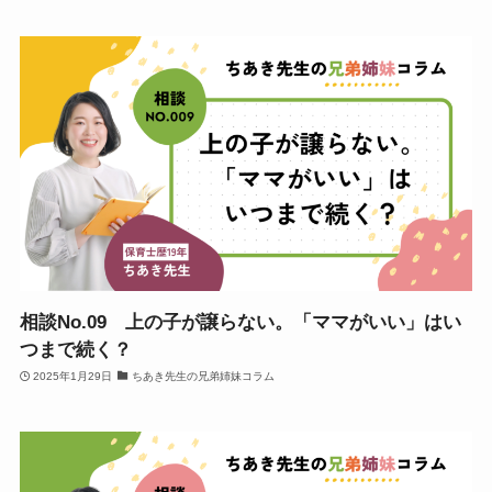
相談No.09 上の子が譲らない。「ママがいい」はい
つまで続く？
2025年1月29日
ちあき先生の兄弟姉妹コラム