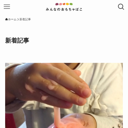
ホーム
新着記事
新着記事