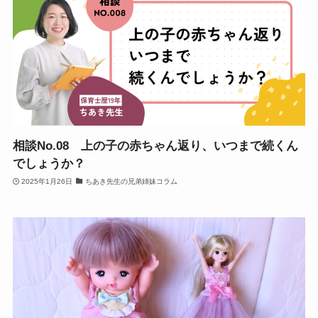
相談No.08 上の子の赤ちゃん返り、いつまで続くん
でしょうか？
2025年1月26日
ちあき先生の兄弟姉妹コラム