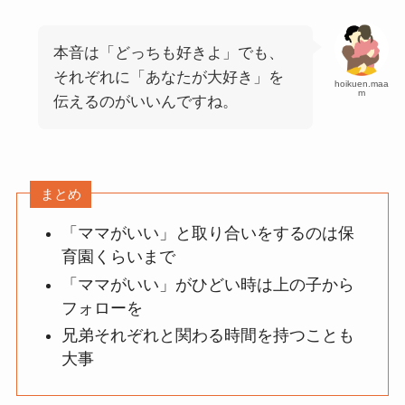
本音は「どっちも好きよ」でも、
それぞれに「あなたが大好き」を
hoikuen.maa
m
伝えるのがいいんですね。
まとめ
「ママがいい」と取り合いをするのは保
育園くらいまで
「ママがいい」がひどい時は上の子から
フォローを
兄弟それぞれと関わる時間を持つことも
大事