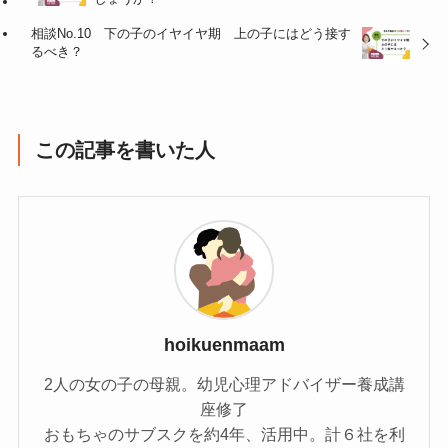
相談No.10 下の子のイヤイヤ期 上の子にはどう接す
るべき？
この記事を書いた人
hoikuenmaam
2人の女の子の母親。幼児心理アドバイザー養成講
座修了
おもちゃのサブスクを約4年、活用中。計６社を利