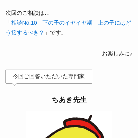
次回のご相談は…
「
相談No.10 下の子のイヤイヤ期 上の子にはど
う接するべき？
」です。
お楽しみに♪
今回ご回答いただいた専門家
ちあき先生