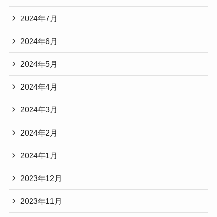
2024年7月
2024年6月
2024年5月
2024年4月
2024年3月
2024年2月
2024年1月
2023年12月
2023年11月