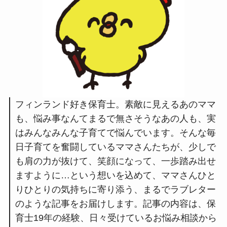
フィンランド好き保育士。素敵に見えるあのママ
も、悩み事なんてまるで無さそうなあの人も、実
はみんなみんな子育てで悩んでいます。そんな毎
日子育てを奮闘しているママさんたちが、少しで
も肩の力が抜けて、笑顔になって、一歩踏み出せ
ますように…という想いを込めて、ママさんひと
りひとりの気持ちに寄り添う、まるでラブレター
のような記事をお届けします。記事の内容は、保
育士19年の経験、日々受けているお悩み相談から