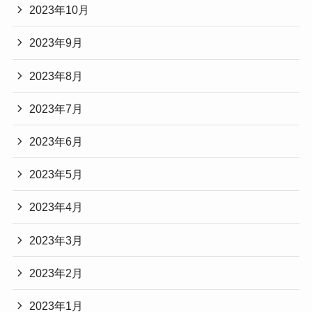
2023年10月
2023年9月
2023年8月
2023年7月
2023年6月
2023年5月
2023年4月
2023年3月
2023年2月
2023年1月