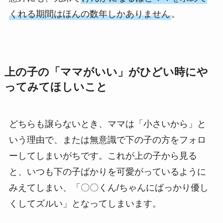
くれる期間はほんの数年しかありません
。
上の子の「ママがいい」がひどい時にや
ってみてほしいこと
どちらも譲らないとき、ママは「小さいから」と
いう理由で、または無意識で下の子の方をフォロ
ーしてしまいがちです。これが上の子から見る
と、いつも下の子ばかりを可愛がっているように
みえてしまい、「〇〇くん/ちゃんにばっかり優し
くしてズルい」となってしまいます。