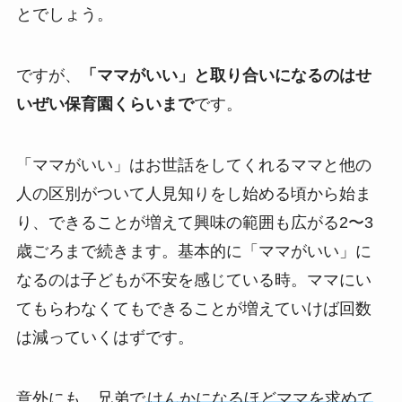
とでしょう。
ですが、
「ママがいい」と取り合いになるのはせ
いぜい保育園くらいまで
です。
「ママがいい」はお世話をしてくれるママと他の
人の区別がついて人見知りをし始める頃から始ま
り、できることが増えて興味の範囲も広がる2〜3
歳ごろまで続きます。基本的に「ママがいい」に
なるのは子どもが不安を感じている時。ママにい
てもらわなくてもできることが増えていけば回数
は減っていくはずです。
意外にも、兄弟で
けんかになるほどママを求めて