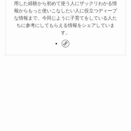
用した経験から初めて使う人にザックリわかる情
報からもっと使いこなしたい人に役立つディープ
な情報まで、今同じように子育てをしている人た
ちに参考にしてもらえる情報をシェアしていま
す。