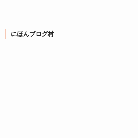
にほんブログ村