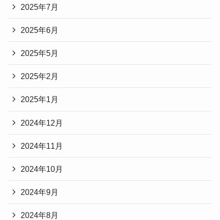
2025年7月
2025年6月
2025年5月
2025年2月
2025年1月
2024年12月
2024年11月
2024年10月
2024年9月
2024年8月