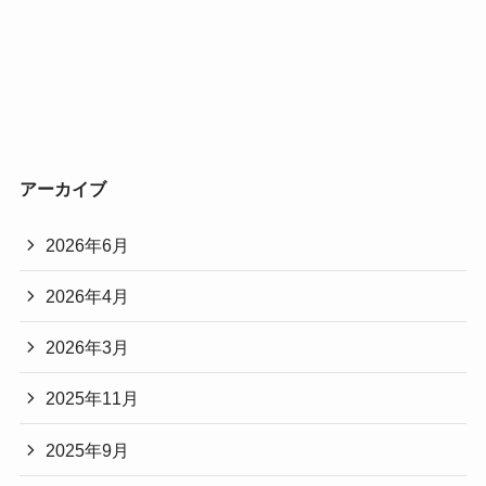
アーカイブ
2026年6月
2026年4月
2026年3月
2025年11月
2025年9月