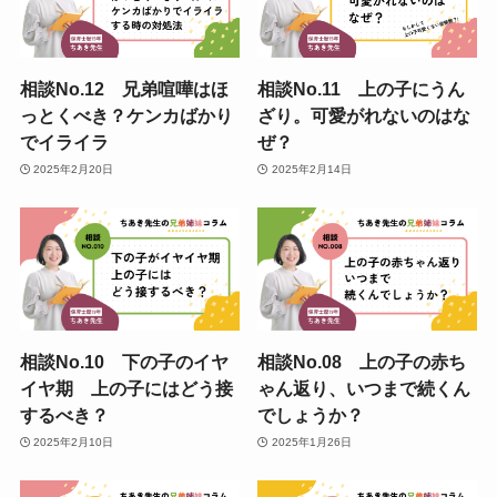
相談No.12 兄弟喧嘩はほ
相談No.11 上の子にうん
っとくべき？ケンカばかり
ざり。可愛がれないのはな
でイライラ
ぜ？
2025年2月20日
2025年2月14日
相談No.10 下の子のイヤ
相談No.08 上の子の赤ち
イヤ期 上の子にはどう接
ゃん返り、いつまで続くん
するべき？
でしょうか？
2025年2月10日
2025年1月26日