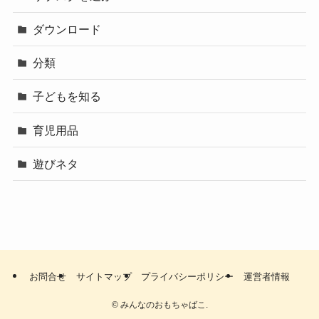
ダウンロード
分類
子どもを知る
育児用品
遊びネタ
お問合せ
サイトマップ
プライバシーポリシー
運営者情報
©
みんなのおもちゃばこ.