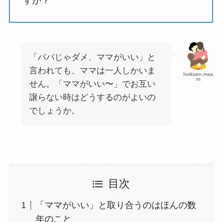
すか？
「パパじゃダメ、ママがいい」と
言われても、ママは一人しかいま
hoikuen.maa
m
せん。「ママがいい〜」でお互い
譲らない時はどうするのがよいの
でしょうか。
目次
「ママがいい」と取り合うのはほんの数
年のこと