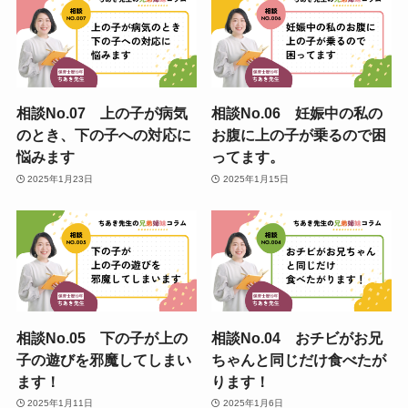
相談No.07 上の子が病気
相談No.06 妊娠中の私の
のとき、下の子への対応に
お腹に上の子が乗るので困
悩みます
ってます。
2025年1月23日
2025年1月15日
相談No.05 下の子が上の
相談No.04 おチビがお兄
子の遊びを邪魔してしまい
ちゃんと同じだけ食べたが
ます！
ります！
2025年1月11日
2025年1月6日