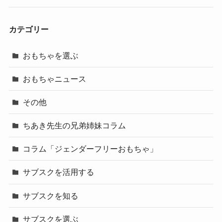
カテゴリー
おもちゃを選ぶ
おもちゃニュース
その他
ちあき先生の兄弟姉妹コラム
コラム「ジェンダーフリーおもちゃ」
サブスクを活用する
サブスクを知る
サブスクを選ぶ