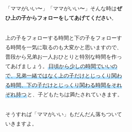
「ママがいい〜」「ママがいい〜」そんな時は
ぜ
ひ上の子からフォローをしてあげてください
。
上の子をフォローする時間と下の子をフォローす
る時間を一気に取るのも大変かと思いますので、
普段から兄弟お一人おひとりと特別な時間を作っ
てあげましょう。
日頃から少しの時間でいいの
で、兄弟一緒ではなく上の子だけとじっくり関わ
る時間、下の子だけとじっくり関わる時間をそれ
ぞれ持つ
と、子どもたちは満たされていきます。
そうすれば「ママがいい」もだんだん落ちついて
いきますよ。