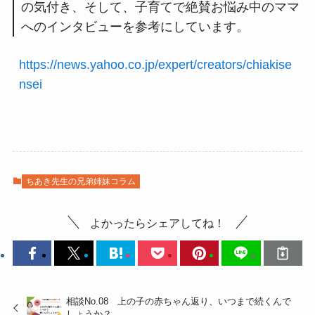
の気付き、そして、子育てで絶賛お悩み中のママ
へのインタビューを参考にしています。
https://news.yahoo.co.jp/expert/creators/chiakise
nsei
ちあき先生の兄弟姉妹コラム
よかったらシェアしてね！
相談No.08 上の子の赤ちゃん返り、いつまで続くんで
しょうか？