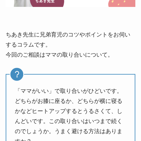
ちあき先生に兄弟育児のコツやポイントをお伺い
するコラムです。
今回のご相談はママの取り合いについて。
「ママがいい」で取り合いがひどいです。
どちらがお膝に座るか、どちらが横に寝る
かなどヒートアップするとうるさくて、し
んどいです。この取り合いはいつまで続く
のでしょうか。うまく避ける方法はありま