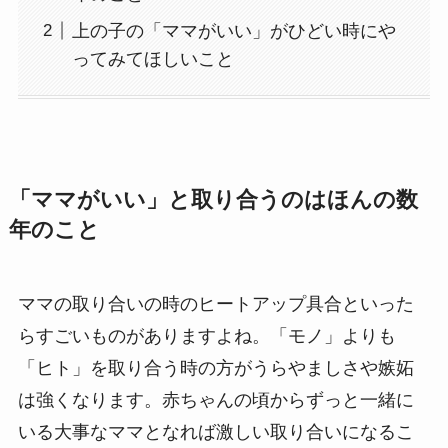
上の子の「ママがいい」がひどい時にや
ってみてほしいこと
「ママがいい」と取り合うのはほんの数
年のこと
ママの取り合いの時のヒートアップ具合といった
らすごいものがありますよね。「モノ」よりも
「ヒト」を取り合う時の方がうらやましさや嫉妬
は強くなります。赤ちゃんの頃からずっと一緒に
いる大事なママとなれば激しい取り合いになるこ