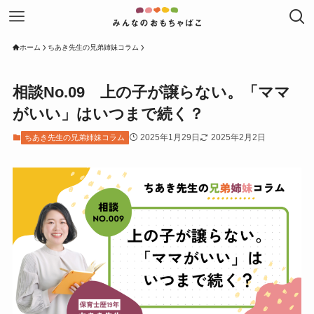
ホーム
ちあき先生の兄弟姉妹コラム
相談No.09 上の子が譲らない。「ママ
がいい」はいつまで続く？
2025年1月29日
2025年2月2日
ちあき先生の兄弟姉妹コラム