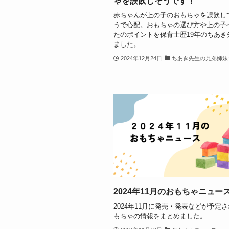
ゃを誤飲しそうです！
赤ちゃんが上の子のおもちゃを誤飲し
うで心配。おもちゃの選び方や上の子
たのポイントを保育士歴19年のちあき
ました。
2024年12月24日
ちあき先生の兄弟姉妹
2024年11月のおもちゃニュー
2024年11月に発売・発表などが予定
もちゃの情報をまとめました。