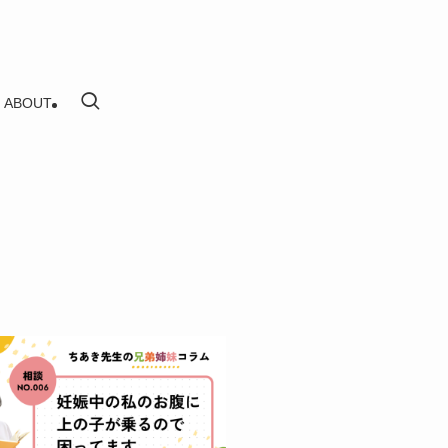
ABOUT