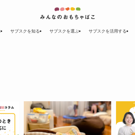
ぶ
サブスクを知る
サブスクを選ぶ
サブスクを活用する