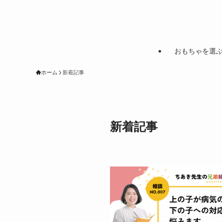
おもちゃを選
ホーム
新着記事
新着記事