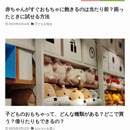
赤ちゃんがすぐおもちゃに飽きるのは当たり前？困っ
たときに試せる方法
2023年2月14日
子どもを知る
子どものおもちゃって、どんな種類がある？どこで買
う？借りたりもできるの？
2023年2月12日
おもちゃを選ぶ