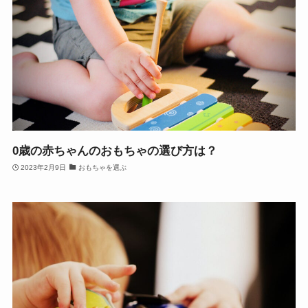
0歳の赤ちゃんのおもちゃの選び方は？
2023年2月9日
おもちゃを選ぶ