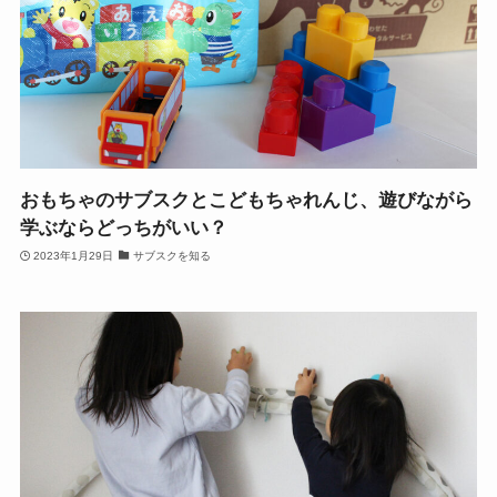
おもちゃのサブスクとこどもちゃれんじ、遊びながら
学ぶならどっちがいい？
2023年1月29日
サブスクを知る