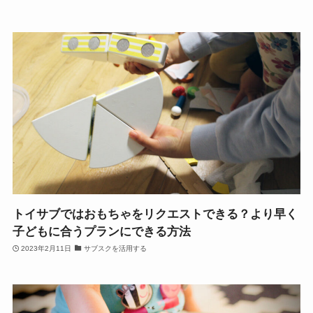
トイサブではおもちゃをリクエストできる？より早く
子どもに合うプランにできる方法
2023年2月11日
サブスクを活用する