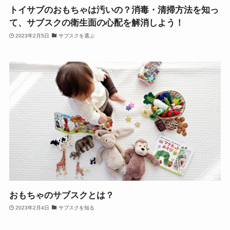
トイサブのおもちゃは汚いの？消毒・清掃方法を知っ
て、サブスクの衛生面の心配を解消しよう！
2023年2月5日
サブスクを選ぶ
おもちゃのサブスクとは？
2023年2月4日
サブスクを知る