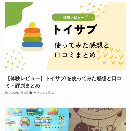
【体験レビュー】トイサブ!を使ってみた感想と口コ
ミ・評判まとめ
2023年2月1日
サブスクを選ぶ