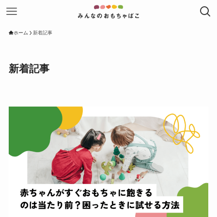
ホーム
新着記事
新着記事