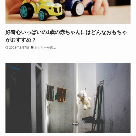
好奇心いっぱいの1歳の赤ちゃんにはどんなおもちゃ
がおすすめ？
2023年2月7日
おもちゃを選ぶ