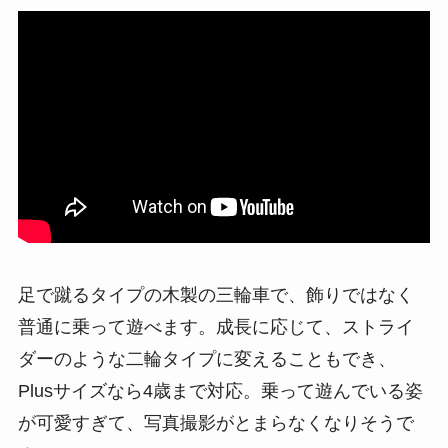
足で蹴るタイプの木製の三輪車で、飾りではなく
普通に乗って遊べます。成長に応じて、ストライ
ダーのような二輪タイプに変えることもでき、
Plusサイズなら4歳まで対応。乗って遊んでいる姿
が可愛すぎて、写真撮影がとまらなくなりそうで