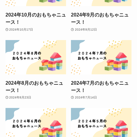
2024年10月のおもちゃニュ
2024年9月のおもちゃニュ
ース！
ース！
2024年10月17日
2024年9月12日
2024年8月のおもちゃニュ
2024年7月のおもちゃニュ
ース！
ース！
2024年8月23日
2024年7月14日