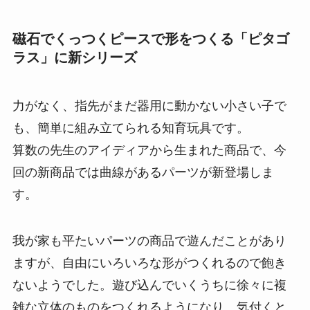
磁石でくっつくピースで形をつくる「ピタゴ
ラス」に新シリーズ
力がなく、指先がまだ器用に動かない小さい子で
も、簡単に組み立てられる知育玩具です。
算数の先生のアイディアから生まれた商品で、今
回の新商品では曲線があるパーツが新登場しま
す。
我が家も平たいパーツの商品で遊んだことがあり
ますが、自由にいろいろな形がつくれるので飽き
ないようでした。遊び込んでいくうちに徐々に複
雑な立体のものをつくれるようになり、気付くと