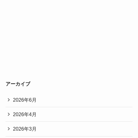
アーカイブ
2026年6月
2026年4月
2026年3月