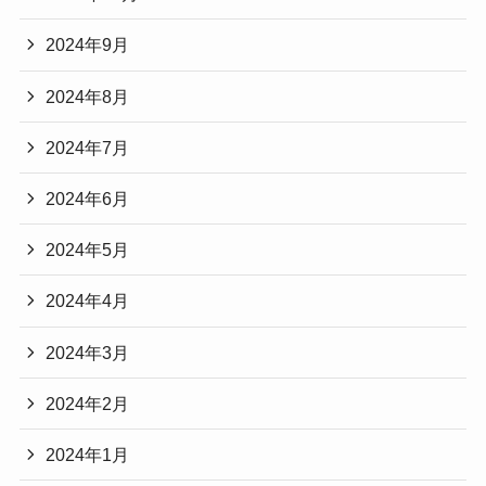
2024年9月
2024年8月
2024年7月
2024年6月
2024年5月
2024年4月
2024年3月
2024年2月
2024年1月