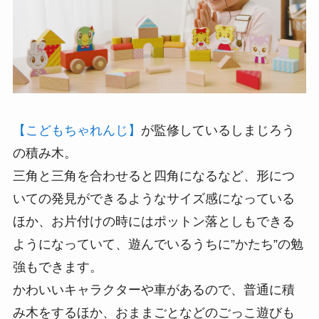
【こどもちゃれんじ】
が監修しているしまじろう
の積み木。
三角と三角を合わせると四角になるなど、形につ
いての発見ができるようなサイズ感になっている
ほか、お片付けの時にはポットン落としもできる
ようになっていて、遊んでいるうちに”かたち”の勉
強もできます。
かわいいキャラクターや車があるので、普通に積
み木をするほか、おままごとなどのごっこ遊びも