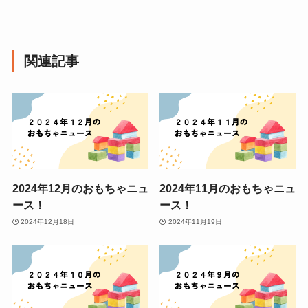
関連記事
2024年12月のおもちゃニュ
2024年11月のおもちゃニュ
ース！
ース！
2024年12月18日
2024年11月19日