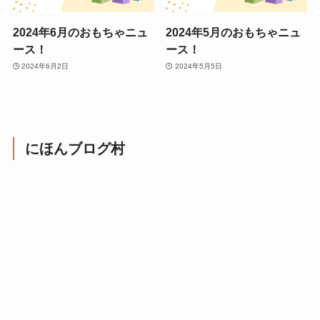
2024年6月のおもちゃニュ
2024年5月のおもちゃニュ
ース！
ース！
2024年6月2日
2024年5月5日
にほんブログ村