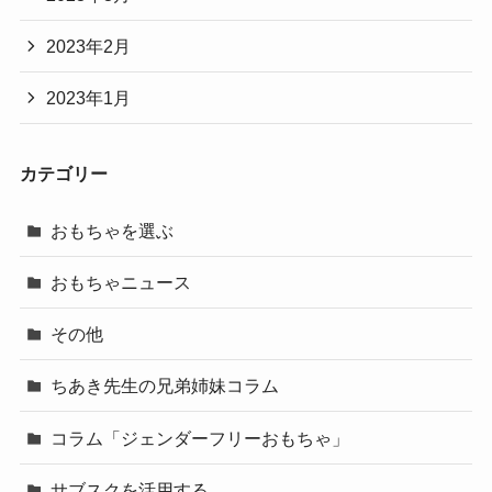
2023年2月
2023年1月
カテゴリー
おもちゃを選ぶ
おもちゃニュース
その他
ちあき先生の兄弟姉妹コラム
コラム「ジェンダーフリーおもちゃ」
サブスクを活用する