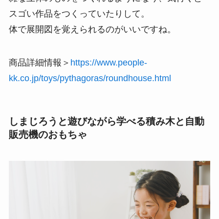
スゴい作品をつくっていたりして。
体で展開図を覚えられるのがいいですね。
商品詳細情報＞
https://www.people-
kk.co.jp/toys/pythagoras/roundhouse.html
しまじろうと遊びながら学べる積み木と自動
販売機のおもちゃ