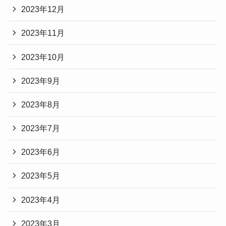
2023年12月
2023年11月
2023年10月
2023年9月
2023年8月
2023年7月
2023年6月
2023年5月
2023年4月
2023年3月