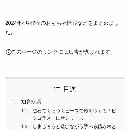
2024年4月発売のおもちゃ情報などをまとめまし
た。
このページのリンクには広告が含まれます。
目次
知育玩具
磁石でくっつくピースで形をつくる「ピ
タゴラス」に新シリーズ
しまじろうと遊びながら学べる積み木と