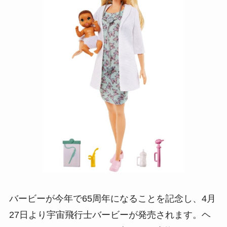
バービーが今年で65周年になることを記念し、4月
27日より宇宙飛行士バービーが発売されます。ヘ