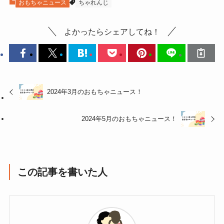
おもちゃニュース
ちゃれんじ
よかったらシェアしてね！
2024年3月のおもちゃニュース！
2024年5月のおもちゃニュース！
この記事を書いた人