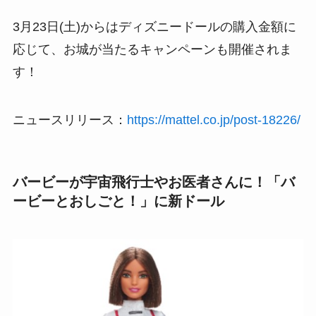
3月23日(土)からはディズニードールの購入金額に
応じて、お城が当たるキャンペーンも開催されま
す！
ニュースリリース：
https://mattel.co.jp/post-18226/
バービーが宇宙飛行士やお医者さんに！「バ
ービーとおしごと！」に新ドール