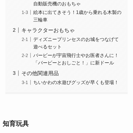
自動販売機のおもちゃ
絵本に出てきそう！1歳から乗れる木製の
三輪車
キャラクターおもちゃ
ディズニープリンセスのお城をつなげて
遊べるセット
バービーが宇宙飛行士やお医者さんに！
「バービーとおしごと！」に新ドール
その他関連用品
ちいかわの水遊びグッズが早くも登場！
知育玩具