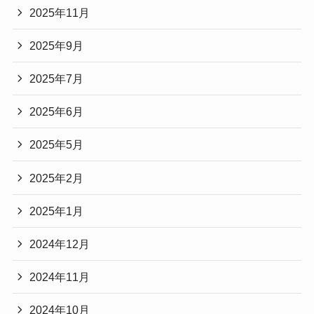
2025年11月
2025年9月
2025年7月
2025年6月
2025年5月
2025年2月
2025年1月
2024年12月
2024年11月
2024年10月