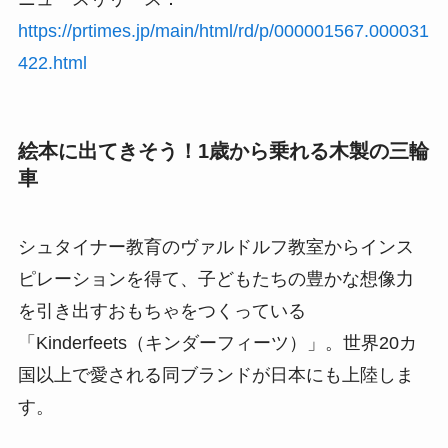
https://prtimes.jp/main/html/rd/p/000001567.000031
422.html
絵本に出てきそう！1歳から乗れる木製の三輪
車
シュタイナー教育のヴァルドルフ教室からインス
ピレーションを得て、子どもたちの豊かな想像力
を引き出すおもちゃをつくっている
「Kinderfeets（キンダーフィーツ）」。世界20カ
国以上で愛される同ブランドが日本にも上陸しま
す。