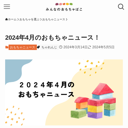
ホーム
おもちゃを選ぶ
おもちゃニュース
2024年4月のおもちゃニュース！
2024年3月14日
2024年5月5日
おもちゃニュース
ちゃれんじ