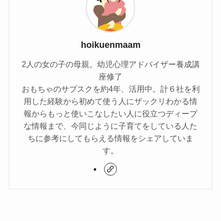
hoikuenmaam
2人の女の子の母親。幼児心理アドバイザー養成講
座修了
おもちゃのサブスクを約4年、活用中。計６社を利
用した経験から初めて使う人にザックリわかる情
報からもっと使いこなしたい人に役立つディープ
な情報まで、今同じように子育てをしている人た
ちに参考にしてもらえる情報をシェアしていま
す。