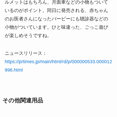
ルメットはもちろん、月面車などの小物もついて
いるのがポイント。同日に発売される、赤ちゃん
のお医者さんになったバービーにも聴診器などの
小物がついています。ひと味違った、ごっこ遊び
が楽しめそうですね。
ニュースリリース：
https://prtimes.jp/main/html/rd/p/000000533.000012
996.html
その他関連用品