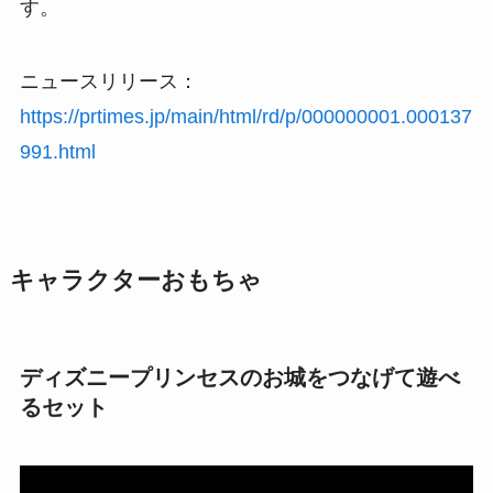
す。
ニュースリリース：
https://prtimes.jp/main/html/rd/p/000000001.000137
991.html
キャラクターおもちゃ
ディズニープリンセスのお城をつなげて遊べ
るセット