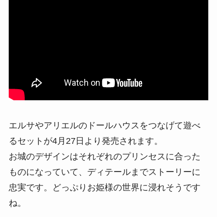
エルサやアリエルのドールハウスをつなげて遊べ
るセットが4月27日より発売されます。
お城のデザインはそれぞれのプリンセスに合った
ものになっていて、ディテールまでストーリーに
忠実です。どっぷりお姫様の世界に浸れそうです
ね。