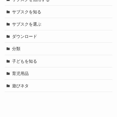
サブスクを知る
サブスクを選ぶ
ダウンロード
分類
子どもを知る
育児用品
遊びネタ