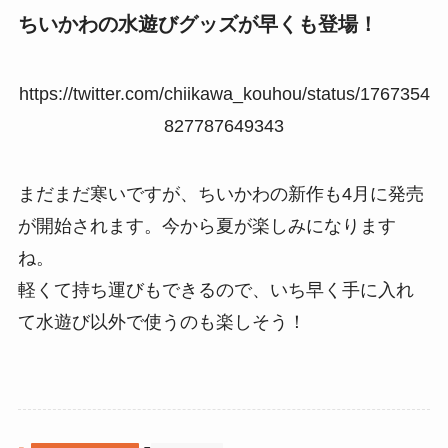
ちいかわの水遊びグッズが早くも登場！
https://twitter.com/chiikawa_kouhou/status/1767354
827787649343
まだまだ寒いですが、ちいかわの新作も4月に発売
が開始されます。今から夏が楽しみになります
ね。
軽くて持ち運びもできるので、いち早く手に入れ
て水遊び以外で使うのも楽しそう！