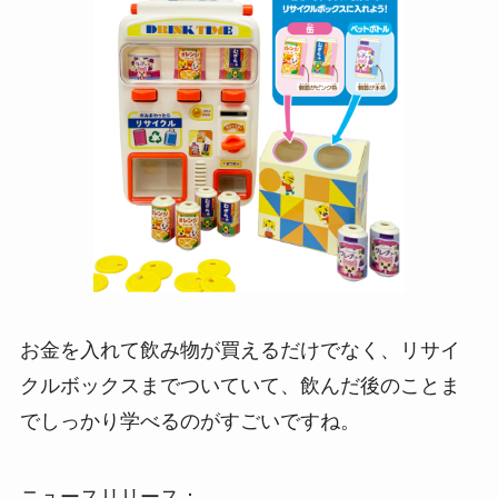
お金を入れて飲み物が買えるだけでなく、リサイ
クルボックスまでついていて、飲んだ後のことま
でしっかり学べるのがすごいですね。
ニュースリリース：