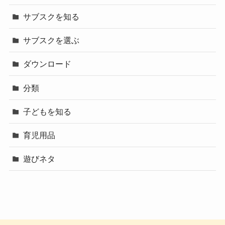
サブスクを知る
サブスクを選ぶ
ダウンロード
分類
子どもを知る
育児用品
遊びネタ