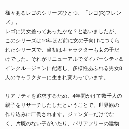
様々あるレゴのシリーズひとつ、「レゴ(R)フレン
ズ」。
レゴに男女差ってあったかな？と思いましたが、
このシリーズは10年ほど前に女の子向けにつくら
れたシリーズで、当初はキャラクターも女の子だ
けでした。それがリニューアルでダイバーシティ&
インクルージョンに配慮し、多様性あふれる男女8
人のキャラクターに生まれ変わっています。
リアリティを追求するため、4年間かけて数千人の
親子をリサーチしたしたということで、世界観の
作り込みに圧倒されます。ジェンダーだけでな
く、片腕のない子がいたり、バリアフリーの建物