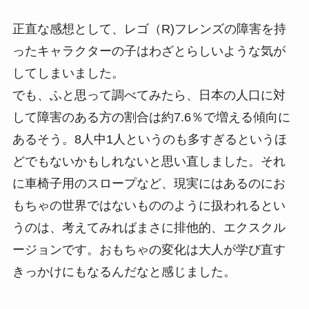
正直な感想として、レゴ（R)フレンズの障害を持
ったキャラクターの子はわざとらしいような気が
してしまいました。
でも、ふと思って調べてみたら、日本の人口に対
して障害のある方の割合は約7.6％で増える傾向に
あるそう。8人中1人というのも多すぎるというほ
どでもないかもしれないと思い直しました。それ
に車椅子用のスロープなど、現実にはあるのにお
もちゃの世界ではないもののように扱われるとい
うのは、考えてみればまさに排他的、エクスクル
ージョンです。おもちゃの変化は大人が学び直す
きっかけにもなるんだなと感じました。