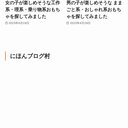
女の子が楽しめそうな工作
男の子が楽しめそうな まま
系・理系・乗り物系おもち
ごと系・おしゃれ系おもち
ゃを探してみました
ゃを探してみました
2023年4月19日
2023年4月19日
にほんブログ村