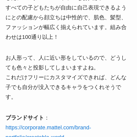
すべての子どもたちが自由に自己表現できるよう
にとの配慮から顔立ちは中性的で、肌色、髪型、
ファッションが幅広く揃えられています。組み合
わせは100通り以上！
お人形って、人に近い形をしているので、どうし
ても色々と投影してしまいますよね。
これだけフリーにカスタマイズできれば、どんな
子でも自分が没入できるキャラをつくれそうで
す。
ブランドサイト
：
https://corporate.mattel.com/brand-