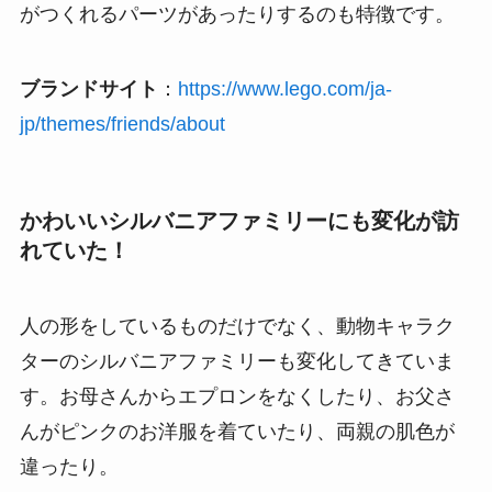
がつくれるパーツがあったりするのも特徴です。
ブランドサイト
：
https://www.lego.com/ja-
jp/themes/friends/about
かわいいシルバニアファミリーにも変化が訪
れていた！
人の形をしているものだけでなく、動物キャラク
ターのシルバニアファミリーも変化してきていま
す。お母さんからエプロンをなくしたり、お父さ
んがピンクのお洋服を着ていたり、両親の肌色が
違ったり。