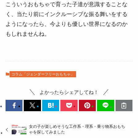
こういうおもちゃで育った子達が意識することな
く、当たり前にインクルーシブな振る舞いをする
ようになったら、今よりも優しい世界になるのか
もしれませんね。
コラム「ジェンダーフリーおもちゃ」
よかったらシェアしてね！
女の子が楽しめそうな工作系・理系・乗り物系おもち
ゃを探してみました