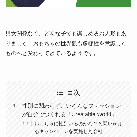
男女関係なく、どんな子でも楽しめるお人形もあ
りました。おもちゃの世界観も多様性を意識した
ものへと変わってきているようです。
目次
性別に関わらず、いろんなファッション
が自分でつくれる「Creatable World」
おもちゃに性別いるのかな？と問いかけ
るキャンペーンを実施した会社