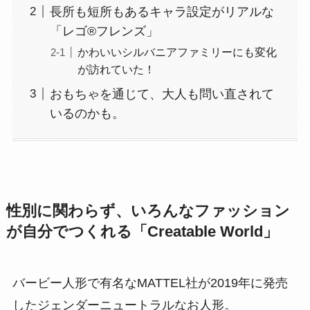
長所も短所もあるキャラ設定がリアルな
「レゴ®フレンズ」
かわいいシルバニアファミリーにも変化
が訪れていた！
おもちゃを通じて、大人も問い直されて
いるのかも。
性別に関わらず、いろんなファッション
が自分でつくれる「Creatable World」
バービー人形で有名なMATTEL社が2019年に発売
したジェンダーニュートラルなお人形。