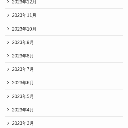
2023年12月
2023年11月
2023年10月
2023年9月
2023年8月
2023年7月
2023年6月
2023年5月
2023年4月
2023年3月