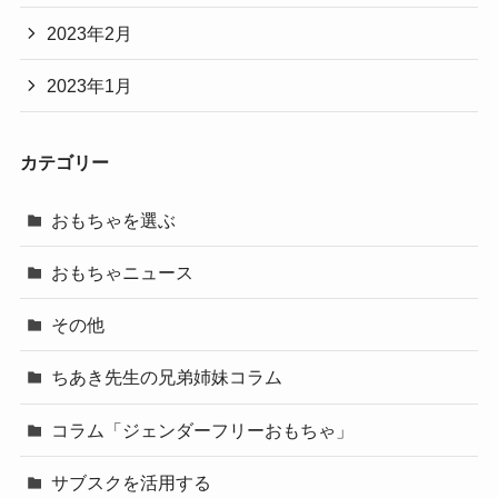
2023年2月
2023年1月
カテゴリー
おもちゃを選ぶ
おもちゃニュース
その他
ちあき先生の兄弟姉妹コラム
コラム「ジェンダーフリーおもちゃ」
サブスクを活用する