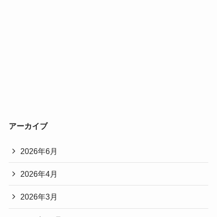
アーカイブ
2026年6月
2026年4月
2026年3月