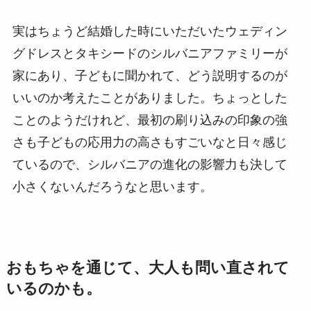
実はちょうど結婚した時にいただいたウェディン
グドレスとタキシードのシルバニアファミリーが
家にあり、子どもに聞かれて、どう説明するのが
いいのか考えたことがありました。ちょっとした
ことのようだけれど、最初の刷り込みの印象の強
さも子どもの応用力の高さもすごいなと日々感じ
ているので、シルバニアの進化の影響力も決して
小さくないんだろうなと思います。
おもちゃを通じて、大人も問い直されて
いるのかも。