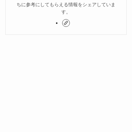
ちに参考にしてもらえる情報をシェアしていま
す。