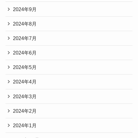
2024年9月
2024年8月
2024年7月
2024年6月
2024年5月
2024年4月
2024年3月
2024年2月
2024年1月