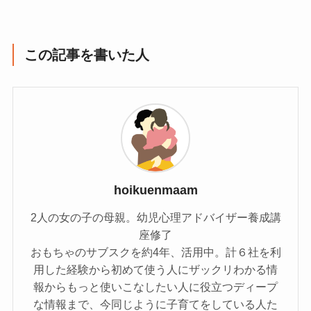
この記事を書いた人
hoikuenmaam
2人の女の子の母親。幼児心理アドバイザー養成講
座修了
おもちゃのサブスクを約4年、活用中。計６社を利
用した経験から初めて使う人にザックリわかる情
報からもっと使いこなしたい人に役立つディープ
な情報まで、今同じように子育てをしている人た