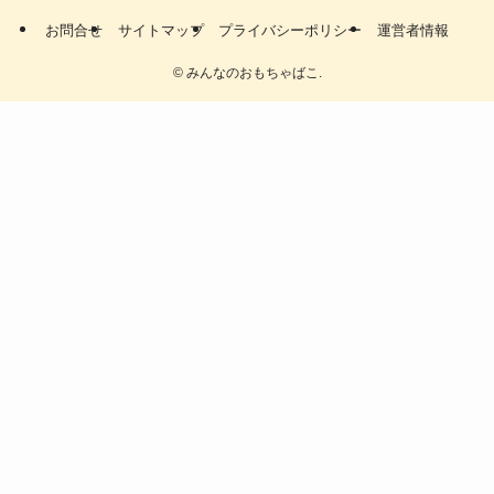
お問合せ
サイトマップ
プライバシーポリシー
運営者情報
©
みんなのおもちゃばこ.