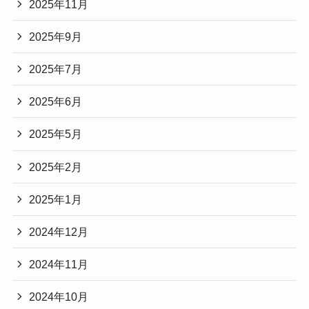
2025年11月
2025年9月
2025年7月
2025年6月
2025年5月
2025年2月
2025年1月
2024年12月
2024年11月
2024年10月