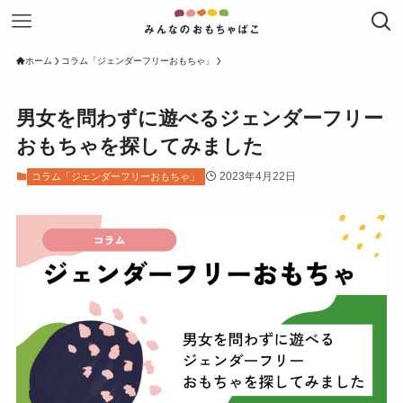
ホーム
コラム「ジェンダーフリーおもちゃ」
男女を問わずに遊べるジェンダーフリー
おもちゃを探してみました
2023年4月22日
コラム「ジェンダーフリーおもちゃ」