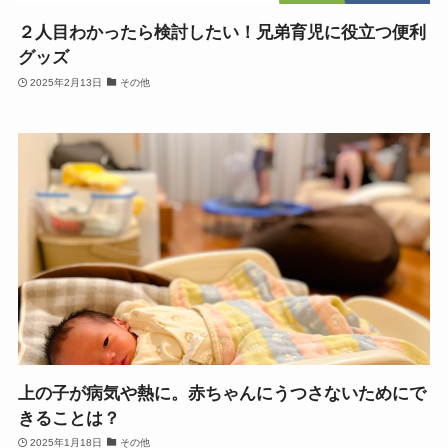
２人目わかったら検討したい！兄弟育児に役立つ便利
グッズ
2025年2月13日
その他
上の子が病気や熱に。赤ちゃんにうつさないためにで
きることは？
2025年1月18日
その他