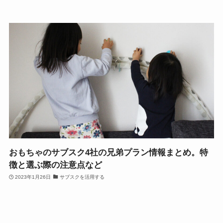
おもちゃのサブスク4社の兄弟プラン情報まとめ。特
徴と選ぶ際の注意点など
2023年1月26日
サブスクを活用する